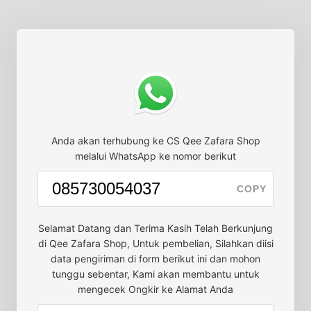
Anda akan terhubung ke CS Qee Zafara Shop
melalui WhatsApp ke nomor berikut
COPY
Selamat Datang dan Terima Kasih Telah Berkunjung
di Qee Zafara Shop, Untuk pembelian, Silahkan diisi
data pengiriman di form berikut ini dan mohon
tunggu sebentar, Kami akan membantu untuk
mengecek Ongkir ke Alamat Anda